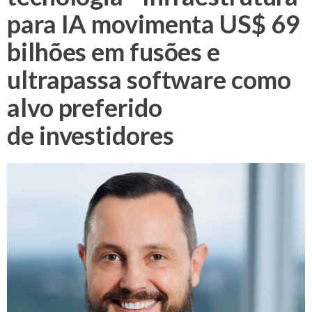
para IA movimenta US$ 69
bilhões em fusões e
ultrapassa software como
alvo preferido
de investidores