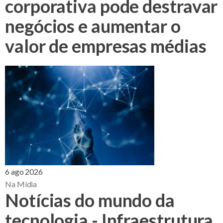
corporativa pode destravar
negócios e aumentar o
valor de empresas médias
6 ago 2026
Na Mídia
Notícias do mundo da
tecnologia - Infraestrutura