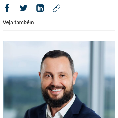
Veja também