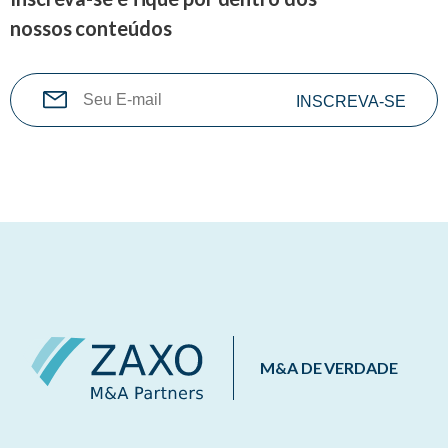
nossos conteúdos
M&A DE VERDADE