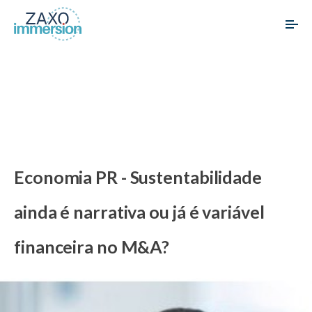
Economia PR - Sustentabilidade
ainda é narrativa ou já é variável
financeira no M&A?