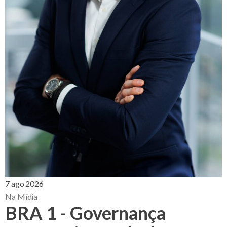
7 ago 2026
Na Mídia
BRA 1 - Governança