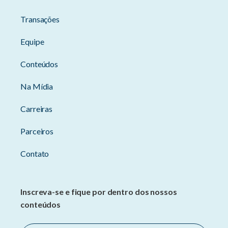
Transações
Equipe
Conteúdos
Na Mídia
Carreiras
Parceiros
Contato
Inscreva-se e fique por dentro dos nossos
conteúdos