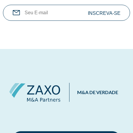
M&A DE VERDADE