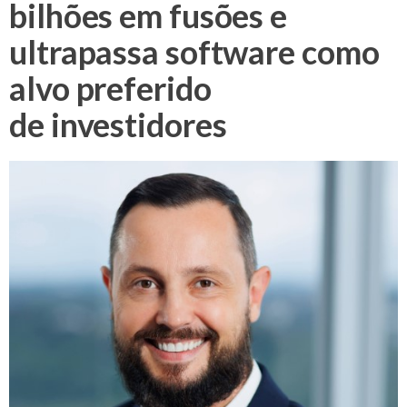
bilhões em fusões e
ultrapassa software como
alvo preferido
de investidores