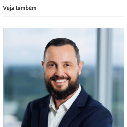
Veja também