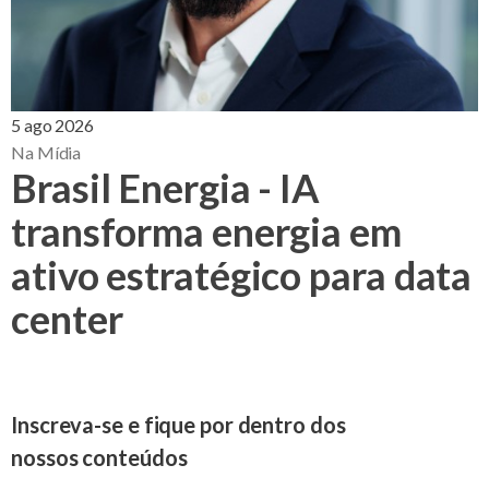
5 ago 2026
Na Mídia
Brasil Energia - IA
transforma energia em
ativo estratégico para data
center
Inscreva-se e fique por dentro dos
nossos conteúdos