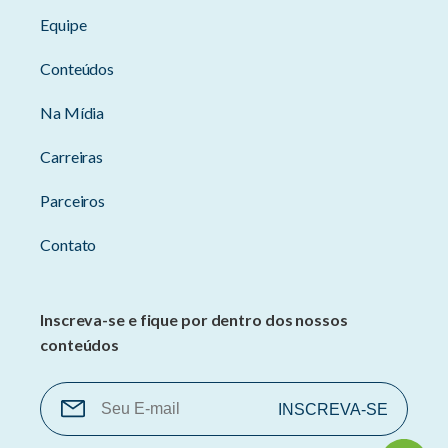
Equipe
Conteúdos
Na Mídia
Carreiras
Parceiros
Contato
Inscreva-se e fique por dentro dos nossos
conteúdos