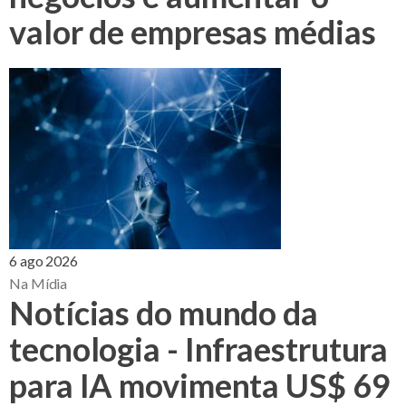
valor de empresas médias
6 ago 2026
Na Mídia
Notícias do mundo da
tecnologia - Infraestrutura
para IA movimenta US$ 69