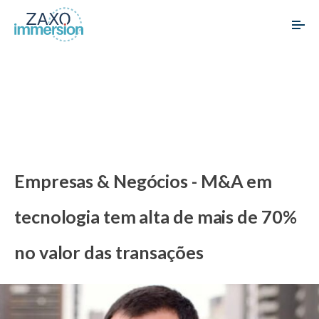
Empresas & Negócios - M&A em
tecnologia tem alta de mais de 70%
no valor das transações