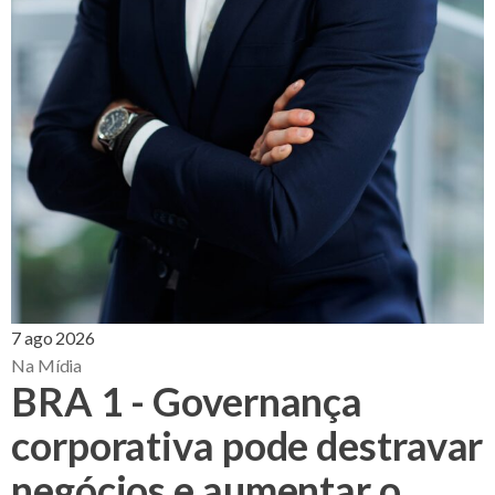
7 ago 2026
Na Mídia
BRA 1 - Governança
corporativa pode destravar
negócios e aumentar o