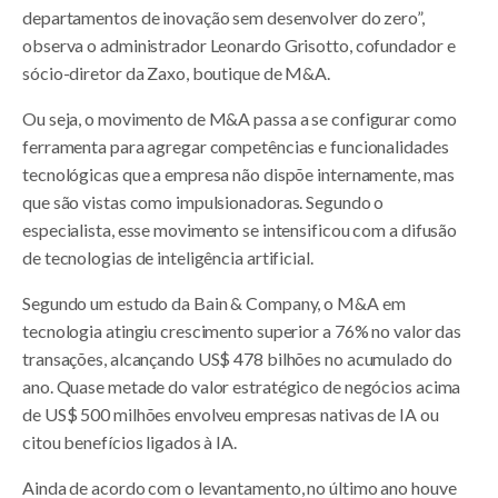
departamentos de inovação sem desenvolver do zero”,
observa o administrador Leonardo Grisotto, cofundador e
sócio-diretor da Zaxo, boutique de M&A.
Ou seja, o movimento de M&A passa a se configurar como
ferramenta para agregar competências e funcionalidades
tecnológicas que a empresa não dispõe internamente, mas
que são vistas como impulsionadoras. Segundo o
especialista, esse movimento se intensificou com a difusão
de tecnologias de inteligência artificial.
Segundo um estudo da Bain & Company, o M&A em
tecnologia atingiu crescimento superior a 76% no valor das
transações, alcançando US$ 478 bilhões no acumulado do
ano. Quase metade do valor estratégico de negócios acima
de US$ 500 milhões envolveu empresas nativas de IA ou
citou benefícios ligados à IA.
Ainda de acordo com o levantamento, no último ano houve