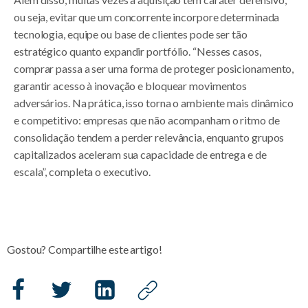
ou seja, evitar que um concorrente incorpore determinada
tecnologia, equipe ou base de clientes pode ser tão
estratégico quanto expandir portfólio. “Nesses casos,
comprar passa a ser uma forma de proteger posicionamento,
garantir acesso à inovação e bloquear movimentos
adversários. Na prática, isso torna o ambiente mais dinâmico
e competitivo: empresas que não acompanham o ritmo de
consolidação tendem a perder relevância, enquanto grupos
capitalizados aceleram sua capacidade de entrega e de
escala”, completa o executivo.
Gostou? Compartilhe este artigo!