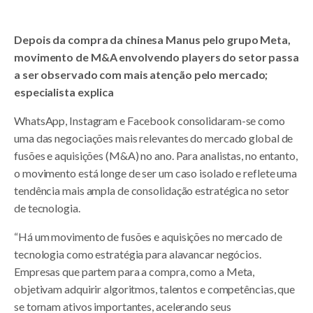
Depois da compra da chinesa Manus pelo grupo Meta,
movimento de M&A envolvendo players do setor passa
a ser observado com mais atenção pelo mercado;
especialista explica
WhatsApp, Instagram e Facebook consolidaram-se como
uma das negociações mais relevantes do mercado global de
fusões e aquisições (M&A) no ano. Para analistas, no entanto,
o movimento está longe de ser um caso isolado e reflete uma
tendência mais ampla de consolidação estratégica no setor
de tecnologia.
“Há um movimento de fusões e aquisições no mercado de
tecnologia como estratégia para alavancar negócios.
Empresas que partem para a compra, como a Meta,
objetivam adquirir algoritmos, talentos e competências, que
se tornam ativos importantes, acelerando seus