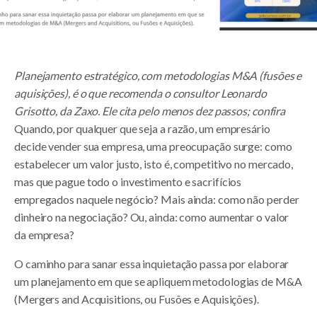
Planejamento estratégico, com metodologias M&A (fusões e
aquisições), é o que recomenda o consultor Leonardo
Grisotto, da Zaxo. Ele cita pelo menos dez passos; confira
Quando, por qualquer que seja a razão, um empresário
decide vender sua empresa, uma preocupação surge: como
estabelecer um valor justo, isto é, competitivo no mercado,
mas que pague todo o investimento e sacrifícios
empregados naquele negócio? Mais ainda: como não perder
dinheiro na negociação? Ou, ainda: como aumentar o valor
da empresa?
O caminho para sanar essa inquietação passa por elaborar
um planejamento em que se apliquem metodologias de M&A
(Mergers and Acquisitions, ou Fusões e Aquisições).