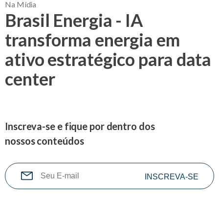
Na Mídia
Brasil Energia - IA
transforma energia em
ativo estratégico para data
center
Inscreva-se e fique por dentro dos
nossos conteúdos