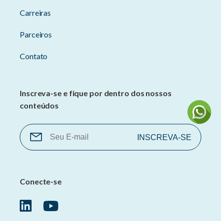
Carreiras
Parceiros
Contato
Inscreva-se e fique por dentro dos nossos
conteúdos
Conecte-se