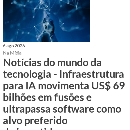
6 ago 2026
Na Mídia
Notícias do mundo da
tecnologia - Infraestrutura
para IA movimenta US$ 69
bilhões em fusões e
ultrapassa software como
alvo preferido