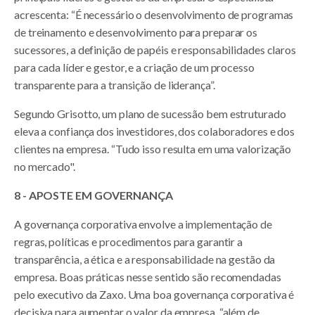
acrescenta: “É necessário o desenvolvimento de programas
de treinamento e desenvolvimento para preparar os
sucessores, a definição de papéis e responsabilidades claros
para cada líder e gestor, e a criação de um processo
transparente para a transição de liderança”.
Segundo Grisotto, um plano de sucessão bem estruturado
eleva a confiança dos investidores, dos colaboradores e dos
clientes na empresa. “Tudo isso resulta em uma valorização
no mercado".
8 - APOSTE EM GOVERNANÇA
A governança corporativa envolve a implementação de
regras, políticas e procedimentos para garantir a
transparência, a ética e a responsabilidade na gestão da
empresa. Boas práticas nesse sentido são recomendadas
pelo executivo da Zaxo. Uma boa governança corporativa é
decisiva para aumentar o valor da empresa, “além de