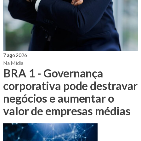
7 ago 2026
Na Mídia
BRA 1 - Governança
corporativa pode destravar
negócios e aumentar o
valor de empresas médias