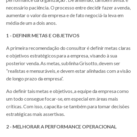
necessário paciência. O processo entre decidir fazer a venda,
aumentar o valor da empresa e de fato negociá-la leva em
média de um a dois anos.
1 - DEFINIR METAS E OBJETIVOS
A primeira recomendação do consultor é definir metas claras
e objetivos estratégicos para a empresa, visando à sua
posterior venda. As metas, sublinha Grisotto, devem ser
“realistas e mensuráveis, e devem estar alinhadas com a visão
de longo prazo da empresa”.
Ao definir tais metas e objetivos, a equipe da empresa como
um todo consegue focar-se, em especial em áreas mais
críticas. Com isso, capacita-se também para tomar decisões
estratégicas mais assertivas.
2 - MELHORAR A PERFORMANCE OPERACIONAL