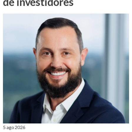
de investidores
5 ago 2026