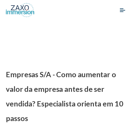
Empresas S/A - Como aumentar o
valor da empresa antes de ser
vendida? Especialista orienta em 10
passos