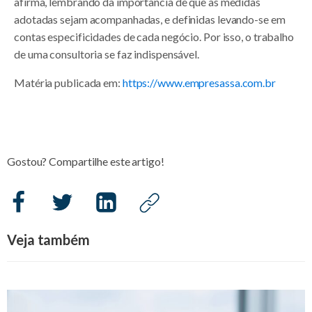
afirma, lembrando da importância de que as medidas
adotadas sejam acompanhadas, e definidas levando-se em
contas especificidades de cada negócio. Por isso, o trabalho
de uma consultoria se faz indispensável.
Matéria publicada em:
https://www.empresassa.com.br
Gostou? Compartilhe este artigo!
Veja também