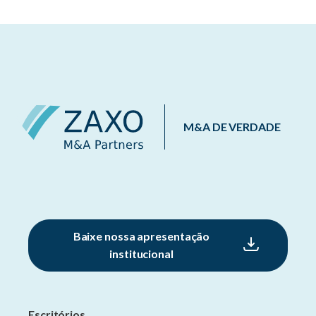
M&A DE VERDADE
Baixe nossa apresentação
institucional
Escritórios