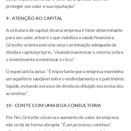
proteger seu valor e sua reputação”.
9 - ATENÇÃO AO CAPITAL
A estrutura de capital de uma empresa é fator determinante
para seu valor, afinal é o que viabiliza a saúde financeira.
Grisotto orienta executar uma combinação adequada de
dívida e capital próprio, “visando maximizar o retorno sobre
o investimento e minimizar o risco”.
O especialista avisa: “É importante que a empresa mantenha
um equilíbrio saudável entre o endividamento e o patrimônio
líquido, evitando excesso de dívida ou diluição excessiva dos
acionistas”.
10 - CONTE COM UMA BOA CONSULTORIA
Por fim, Grisotto observa o aumento do valor da empresa
não se dá de forma abrupta. “É um processo contínuo”,