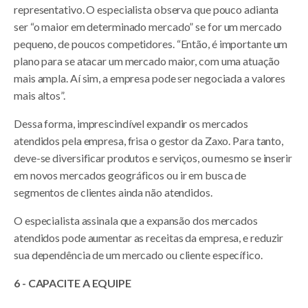
representativo. O especialista observa que pouco adianta
ser “o maior em determinado mercado” se for um mercado
pequeno, de poucos competidores. “Então, é importante um
plano para se atacar um mercado maior, com uma atuação
mais ampla. Aí sim, a empresa pode ser negociada a valores
mais altos”.
Dessa forma, imprescindível expandir os mercados
atendidos pela empresa, frisa o gestor da Zaxo. Para tanto,
deve-se diversificar produtos e serviços, ou mesmo se inserir
em novos mercados geográficos ou ir em busca de
segmentos de clientes ainda não atendidos.
O especialista assinala que a expansão dos mercados
atendidos pode aumentar as receitas da empresa, e reduzir
sua dependência de um mercado ou cliente específico.
6 - CAPACITE A EQUIPE