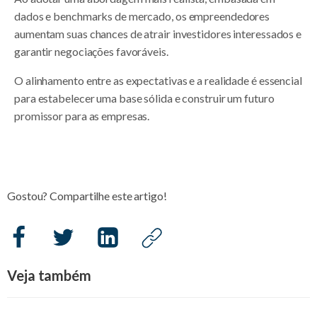
dados e benchmarks de mercado, os empreendedores
aumentam suas chances de atrair investidores interessados e
garantir negociações favoráveis.
O alinhamento entre as expectativas e a realidade é essencial
para estabelecer uma base sólida e construir um futuro
promissor para as empresas.
Gostou? Compartilhe este artigo!
Veja também