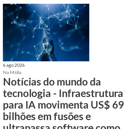
6 ago 2026
Na Mídia
Notícias do mundo da
tecnologia - Infraestrutura
para IA movimenta US$ 69
bilhões em fusões e
ultrapassa software como