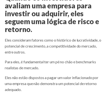
avaliam uma empresa para
investir ou adquirir, eles
seguem uma lógica de risco e
retorno.
Eles consideram fatores como o histórico de lucratividade, o
potencial de crescimento, a competitividade do mercado,
entre outros.
Para eles, é fundamental ter um pé no chão e benchmarks
realistas de mercado.
Eles não estão dispostos a pagar um valor inflacionado por
uma empresa que não demonstra um potencial de retorno
adequado.