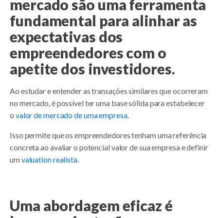
mercado são uma ferramenta
fundamental para alinhar as
expectativas dos
empreendedores com o
apetite dos investidores.
Ao estudar e entender as transações similares que ocorreram
no mercado, é possível ter uma base sólida para estabelecer
o
valor de mercado de uma empresa
.
Isso permite que os empreendedores tenham uma referência
concreta ao avaliar o potencial valor de sua empresa e definir
um
valuation realista
.
Uma abordagem eficaz é