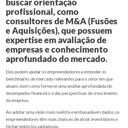
buscar orientação
profissional, como
consultores de M&A (Fusões
e Aquisições), que possuem
expertise em avaliação de
empresas e conhecimento
aprofundado do mercado.
Eles podem ajudar os empreendedores a entender os
benchmarks de mercado relevantes para o setor em que
atuam, bem como fornecer uma análise aprofundada do
desempenho financeiro e das perspectivas de crescimento
da empresa.
Ao adotar uma visão mais realista e embasada em dados, os
empreendedores têm mais chances de atrair investidores e
fechar negócios vantajosos.