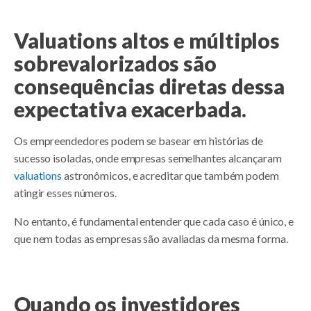
Valuations altos e múltiplos
sobrevalorizados são
consequências diretas dessa
expectativa exacerbada.
Os empreendedores podem se basear em histórias de
sucesso isoladas, onde empresas semelhantes alcançaram
valuations
astronômicos, e acreditar que também podem
atingir esses números.
No entanto, é fundamental entender que cada caso é único, e
que nem todas as empresas são avaliadas da mesma forma.
Quando os investidores