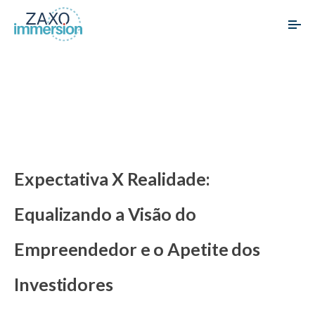
Expectativa X Realidade:
Equalizando a Visão do
Empreendedor e o Apetite dos
Investidores