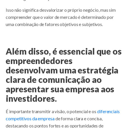
Isso não significa desvalorizar o próprio negócio, mas sim
compreender que o valor de mercado é determinado por
uma combinação de fatores objetivos e subjetivos.
Além disso, é essencial que os
empreendedores
desenvolvam uma estratégia
clara de comunicação ao
apresentar sua empresa aos
investidores.
É importante transmitir a visão, o potencial e os
diferenciais
competitivos da empresa
de forma clara e concisa,
destacando os pontos fortes e as oportunidades de