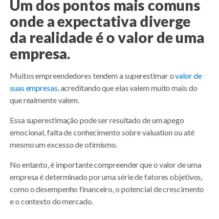
Um dos pontos mais comuns
onde a expectativa diverge
da realidade é o valor de uma
empresa.
Muitos empreendedores tendem a superestimar o
valor de
suas empresas
, acreditando que elas valem muito mais do
que realmente valem.
Essa superestimação pode ser resultado de um apego
emocional, falta de conhecimento sobre valuation ou até
mesmo um excesso de otimismo.
No entanto, é importante compreender que o valor de uma
empresa é determinado por uma série de fatores objetivos,
como o desempenho financeiro, o potencial de crescimento
e o contexto do mercado.