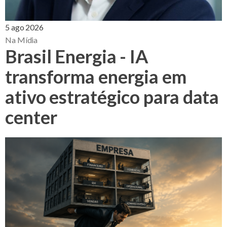
5 ago 2026
Na Mídia
Brasil Energia - IA
transforma energia em
ativo estratégico para data
center