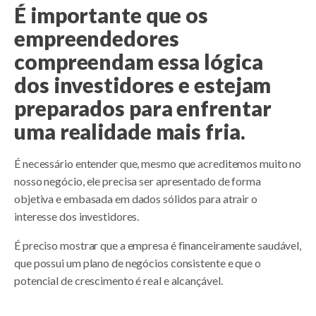
É importante que os
empreendedores
compreendam essa lógica
dos investidores e estejam
preparados para enfrentar
uma realidade mais fria.
É necessário entender que, mesmo que acreditemos muito no
nosso negócio, ele precisa ser apresentado de forma
objetiva e embasada em dados sólidos para atrair o
interesse dos investidores.
É preciso mostrar que a empresa é financeiramente saudável,
que possui um plano de negócios consistente e que o
potencial de crescimento é real e alcançável.