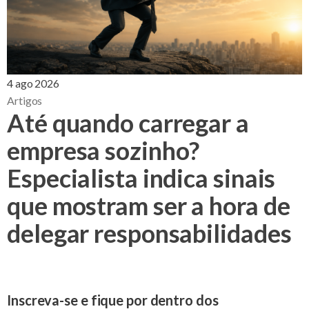
4 ago 2026
Artigos
Até quando carregar a
empresa sozinho?
Especialista indica sinais
que mostram ser a hora de
delegar responsabilidades
Inscreva-se e fique por dentro dos