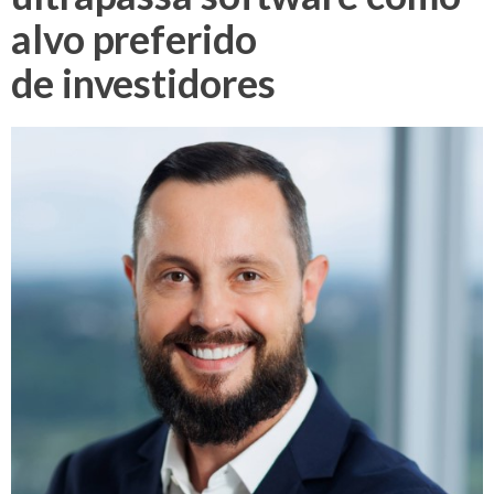
alvo preferido
de investidores