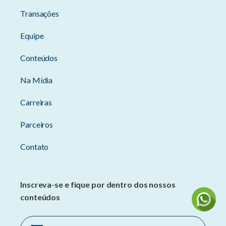
Transações
Equipe
Conteúdos
Na Mídia
Carreiras
Parceiros
Contato
Inscreva-se e fique por dentro dos nossos
conteúdos