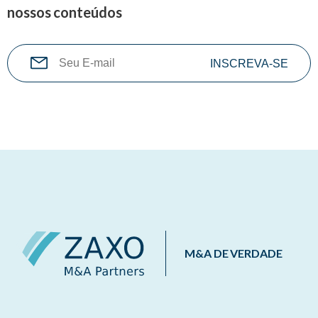
nossos conteúdos
M&A DE VERDADE