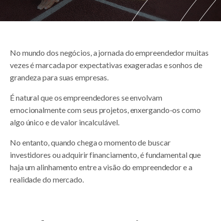
No mundo dos negócios, a jornada do empreendedor muitas
vezes é marcada por expectativas exageradas e sonhos de
grandeza para suas empresas.
É natural que os empreendedores se envolvam
emocionalmente com seus projetos, enxergando-os como
algo único e de valor incalculável.
No entanto, quando chega o momento de buscar
investidores ou adquirir financiamento, é fundamental que
haja um alinhamento entre a visão do empreendedor e a
realidade do mercado.