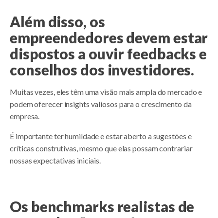
Além disso, os
empreendedores devem estar
dispostos a ouvir feedbacks e
conselhos dos investidores.
Muitas vezes, eles têm uma visão mais ampla do mercado e
podem oferecer insights valiosos para o crescimento da
empresa.
É importante ter humildade e estar aberto a sugestões e
críticas construtivas, mesmo que elas possam contrariar
nossas expectativas iniciais.
Os benchmarks realistas de