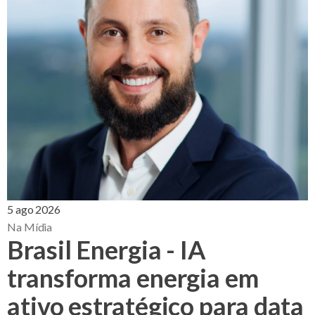
5 ago 2026
Na Mídia
Brasil Energia - IA
transforma energia em
ativo estratégico para data