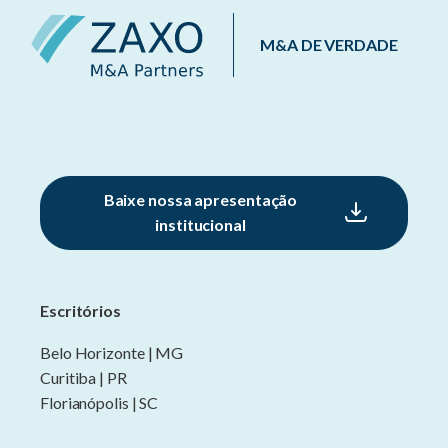
M&A DE VERDADE
Baixe nossa apresentação
institucional
Escritórios
Belo Horizonte | MG
Curitiba | PR
Florianópolis | SC