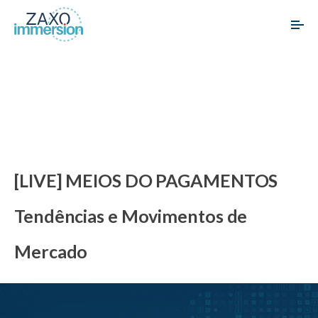
[LIVE] MEIOS DO PAGAMENTOS
Tendências e Movimentos de
Mercado