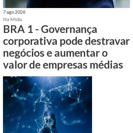
7 ago 2026
Na Mídia
BRA 1 - Governança
corporativa pode destravar
negócios e aumentar o
valor de empresas médias