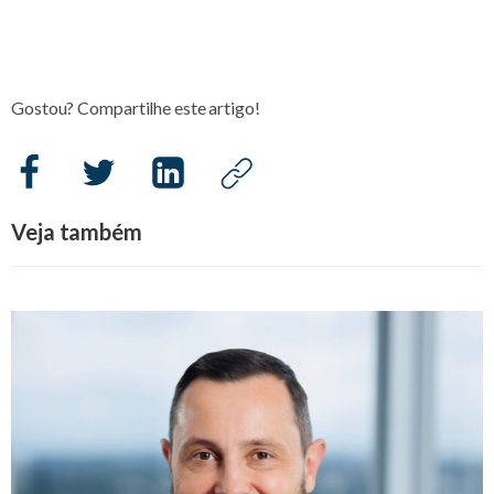
Gostou? Compartilhe este artigo!
Veja também