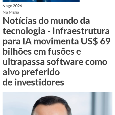
6 ago 2026
Na Mídia
Notícias do mundo da
tecnologia - Infraestrutura
para IA movimenta US$ 69
bilhões em fusões e
ultrapassa software como
alvo preferido
de investidores