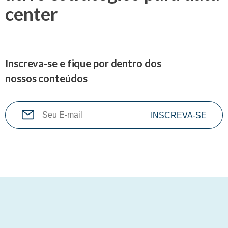
center
Inscreva-se e fique por dentro dos
nossos conteúdos