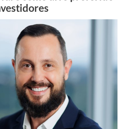
nvestidores