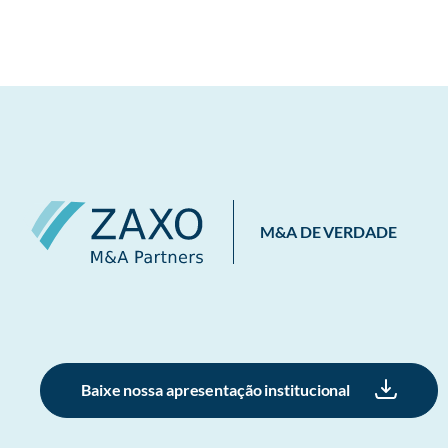
M&A DE VERDADE
Baixe nossa apresentação institucional