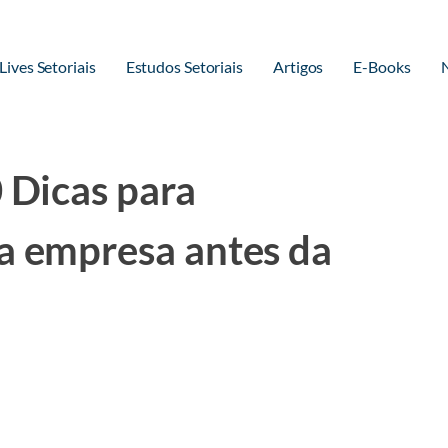
Lives Setoriais
Estudos Setoriais
Artigos
E-Books
0 Dicas para
a empresa antes da