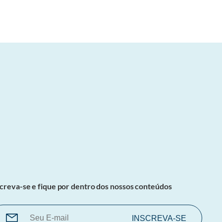
screva-se e fique por dentro dos nossos conteúdos