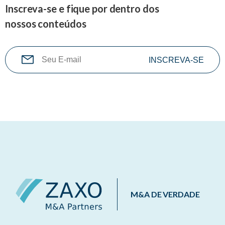
Inscreva-se e fique por dentro dos
nossos conteúdos
M&A DE VERDADE