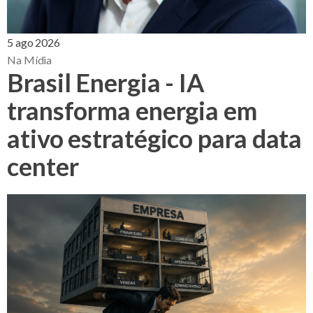
5 ago 2026
Na Mídia
Brasil Energia - IA
transforma energia em
ativo estratégico para data
center