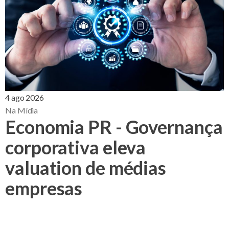
4 ago 2026
Na Mídia
Economia PR - Governança
corporativa eleva
valuation de médias
empresas