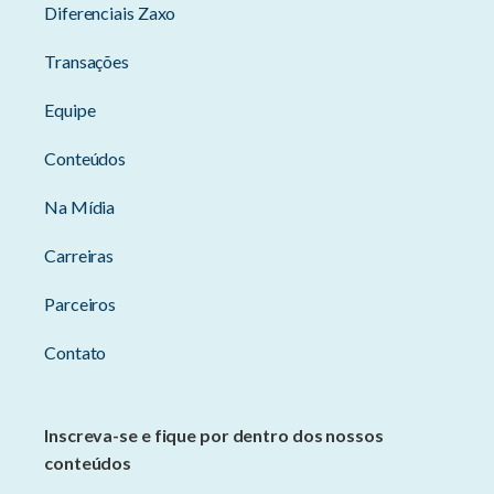
Diferenciais Zaxo
Transações
Equipe
Conteúdos
Na Mídia
Carreiras
Parceiros
Contato
Inscreva-se e fique por dentro dos nossos
conteúdos