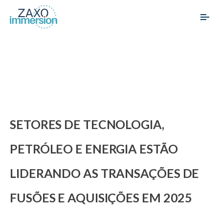
SETORES DE TECNOLOGIA,
PETRÓLEO E ENERGIA ESTÃO
LIDERANDO AS TRANSAÇÕES DE
FUSÕES E AQUISIÇÕES EM 2025