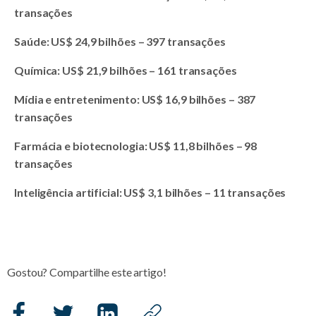
transações
Saúde: US$ 24,9 bilhões – 397 transações
Química: US$ 21,9 bilhões – 161 transações
Mídia e entretenimento: US$ 16,9 bilhões – 387
transações
Farmácia e biotecnologia: US$ 11,8 bilhões – 98
transações
Inteligência artificial: US$ 3,1 bilhões – 11 transações
Gostou? Compartilhe este artigo!