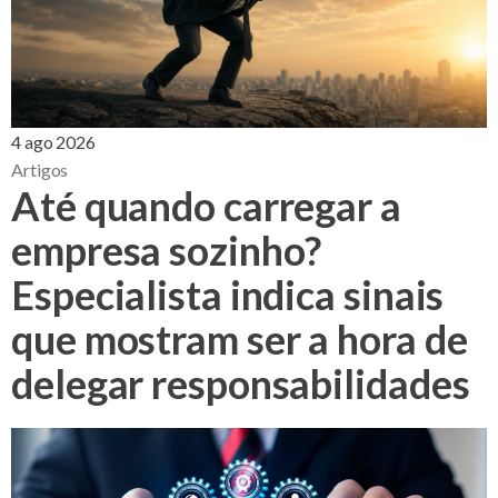
4 ago 2026
Artigos
Até quando carregar a
empresa sozinho?
Especialista indica sinais
que mostram ser a hora de
delegar responsabilidades