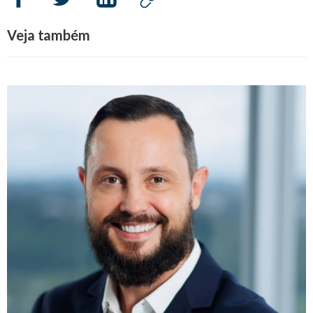
Veja também