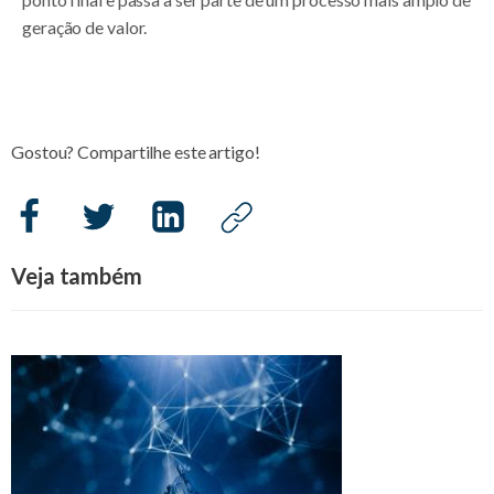
geração de valor.
Gostou? Compartilhe este artigo!
Veja também