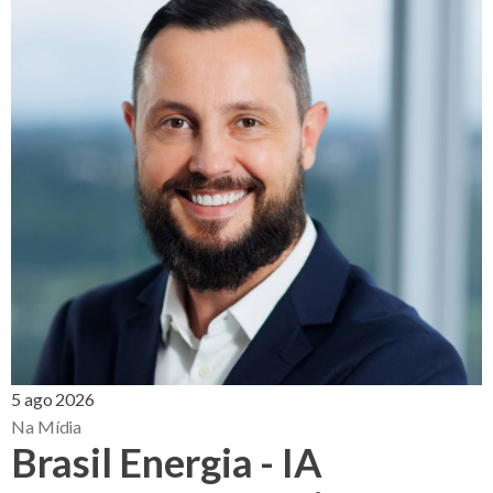
5 ago 2026
Na Mídia
Brasil Energia - IA