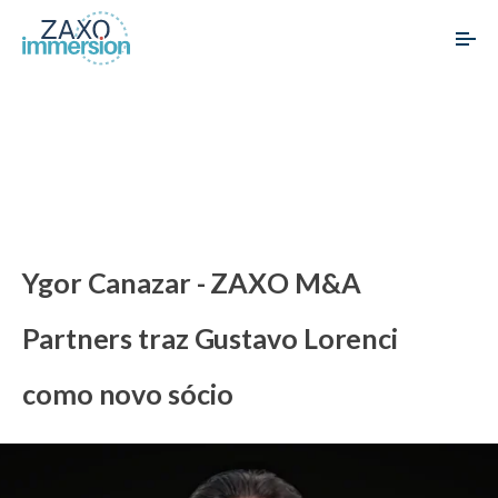
Ygor Canazar - ZAXO M&A
Partners traz Gustavo Lorenci
como novo sócio