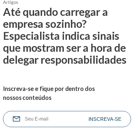
Artigos
Até quando carregar a
empresa sozinho?
Especialista indica sinais
que mostram ser a hora de
delegar responsabilidades
Inscreva-se e fique por dentro dos
nossos conteúdos