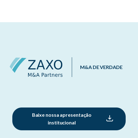
M&A DE VERDADE
Baixe nossa apresentação
institucional