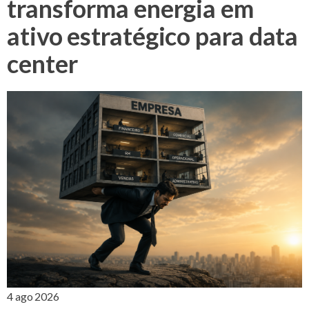
transforma energia em
ativo estratégico para data
center
4 ago 2026