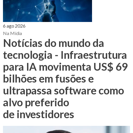
6 ago 2026
Na Mídia
Notícias do mundo da
tecnologia - Infraestrutura
para IA movimenta US$ 69
bilhões em fusões e
ultrapassa software como
alvo preferido
de investidores