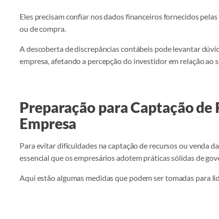
Eles precisam confiar nos dados financeiros fornecidos pela
ou de compra.
A descoberta de discrepâncias contábeis pode levantar dúvi
empresa, afetando a percepção do investidor em relação ao s
Preparação para Captação de 
Empresa
Para evitar dificuldades na captação de recursos ou venda da
essencial que os empresários adotem práticas sólidas de gov
Aqui estão algumas medidas que podem ser tomadas para lid