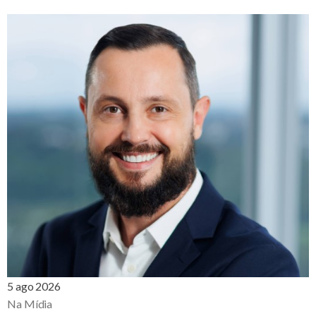
5 ago 2026
Na Mídia