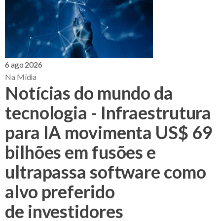
6 ago 2026
Na Mídia
Notícias do mundo da
tecnologia - Infraestrutura
para IA movimenta US$ 69
bilhões em fusões e
ultrapassa software como
alvo preferido
de investidores