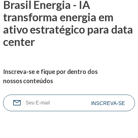
Brasil Energia - IA
transforma energia em
ativo estratégico para data
center
Inscreva-se e fique por dentro dos
nossos conteúdos