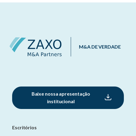
M&A DE VERDADE
Baixe nossa apresentação
institucional
Escritórios