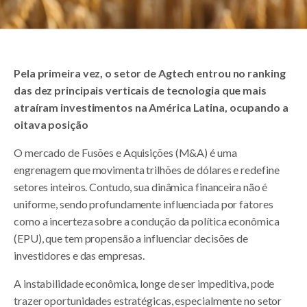
Pela primeira vez, o setor de Agtech entrou no ranking
das dez principais verticais de tecnologia que mais
atraíram investimentos na América Latina, ocupando a
oitava posição
O mercado de Fusões e Aquisições (M&A) é uma
engrenagem que movimenta trilhões de dólares e redefine
setores inteiros. Contudo, sua dinâmica financeira não é
uniforme, sendo profundamente influenciada por fatores
como a incerteza sobre a condução da política econômica
(EPU), que tem propensão a influenciar decisões de
investidores e das empresas.
A instabilidade econômica, longe de ser impeditiva, pode
trazer oportunidades estratégicas, especialmente no setor