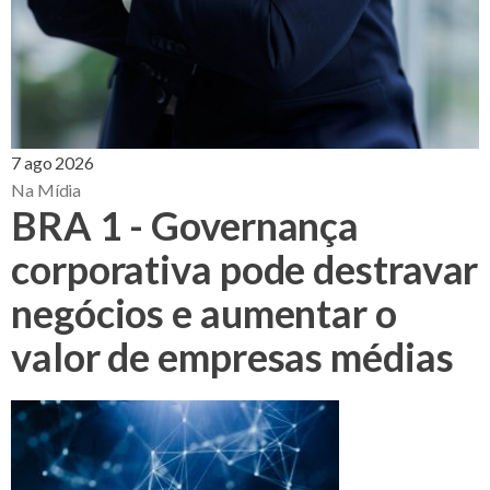
7 ago 2026
Na Mídia
BRA 1 - Governança
corporativa pode destravar
negócios e aumentar o
valor de empresas médias