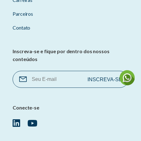
Parceiros
Contato
Inscreva-se e fique por dentro dos nossos
conteúdos
Conecte-se